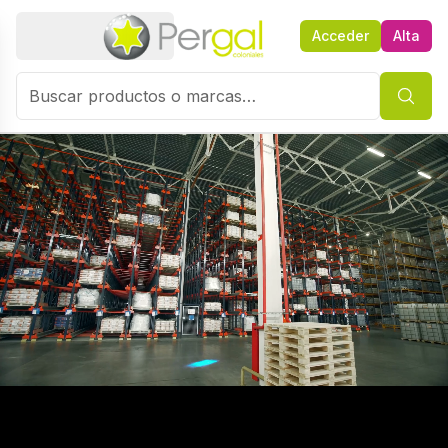
Acceder
Alta