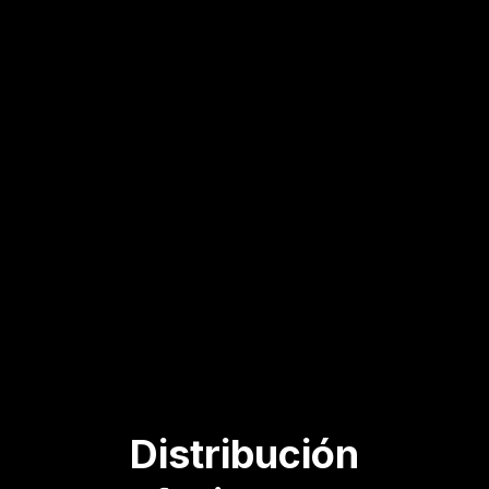
Distribución