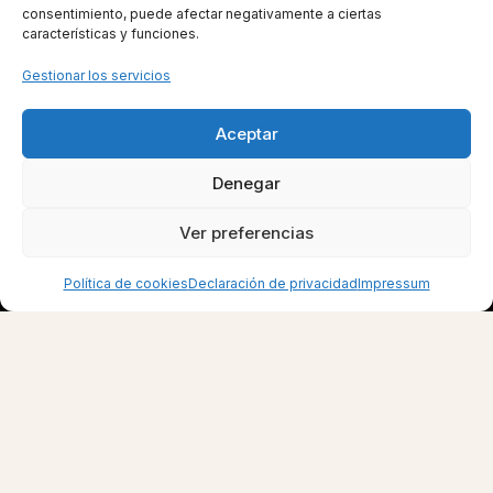
consentimiento, puede afectar negativamente a ciertas
características y funciones.
Gestionar los servicios
Aceptar
Denegar
Ver preferencias
Política de cookies
Declaración de privacidad
Impressum