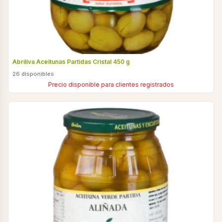
Abriliva Aceitunas Partidas Cristal 450 g
26 disponibles
Precio disponible para clientes registrados