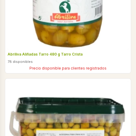
Abriliva Aliñadas Tarro 480 g Tarro Crista
78 disponibles
Precio disponible para clientes registrados