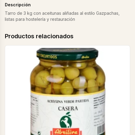
Descripción
Tarro de 3 kg con aceitunas aliñadas al estilo Gazpachas,
listas para hostelería y restauración
Productos relacionados