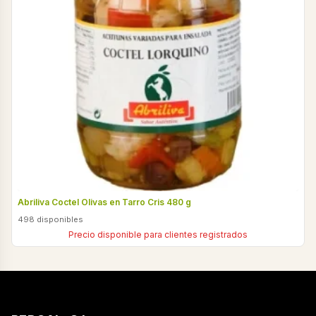
Abriliva Coctel Olivas en Tarro Cris 480 g
498 disponibles
Precio disponible para clientes registrados