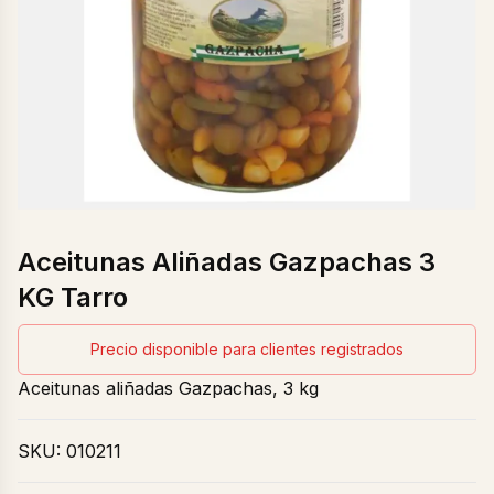
Aceitunas Aliñadas Gazpachas 3
KG Tarro
Precio disponible para clientes registrados
Aceitunas aliñadas Gazpachas, 3 kg
SKU:
010211