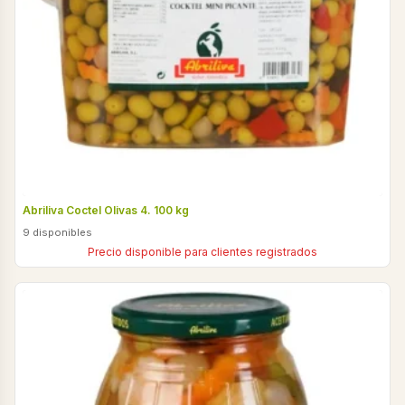
Abriliva Coctel Olivas 4. 100 kg
9 disponibles
Precio disponible para clientes registrados