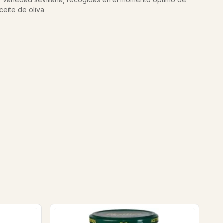
eite de oliva