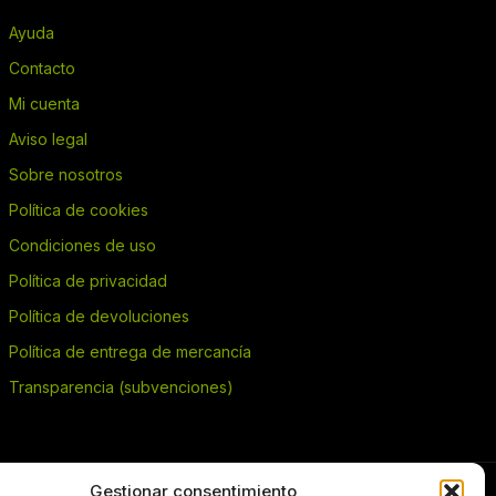
Ayuda
Contacto
Mi cuenta
Aviso legal
Sobre nosotros
Política de cookies
Condiciones de uso
Política de privacidad
Política de devoluciones
Política de entrega de mercancía
Transparencia (subvenciones)
Gestionar consentimiento