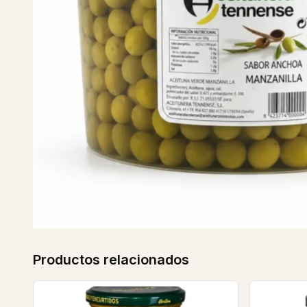
Productos relacionados