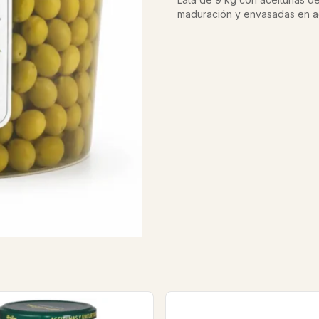
maduración y envasadas en ac