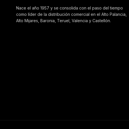
Nace el año 1957 y se consolida con el paso del tiempo
como líder de la distribución comercial en el Alto Palancia,
Alto Mijares, Baronia, Teruel, Valencia y Castellón.