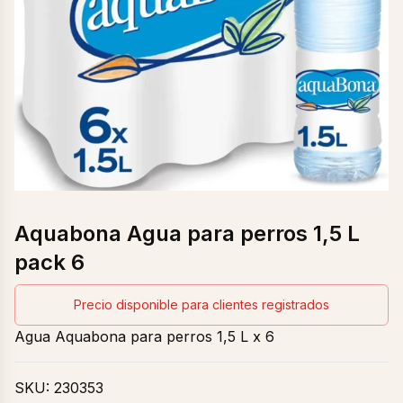
Aquabona Agua para perros 1,5 L
pack 6
Precio disponible para clientes registrados
Agua Aquabona para perros 1,5 L x 6
SKU:
230353