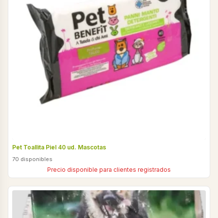
Pet Toallita Piel 40 ud. Mascotas
70 disponibles
Precio disponible para clientes registrados