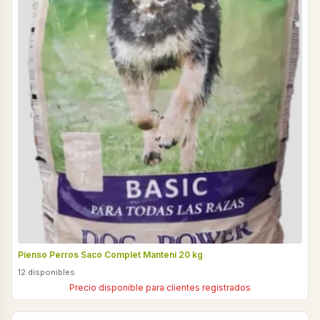
Pienso Perros Saco Complet Manteni 20 kg
12 disponibles
Precio disponible para clientes registrados