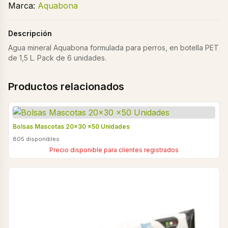
Marca:
Aquabona
Descripción
Agua mineral Aquabona formulada para perros, en botella PET
de 1,5 L. Pack de 6 unidades.
Productos relacionados
Bolsas Mascotas 20x30 x50 Unidades
805 disponibles
Precio disponible para clientes registrados