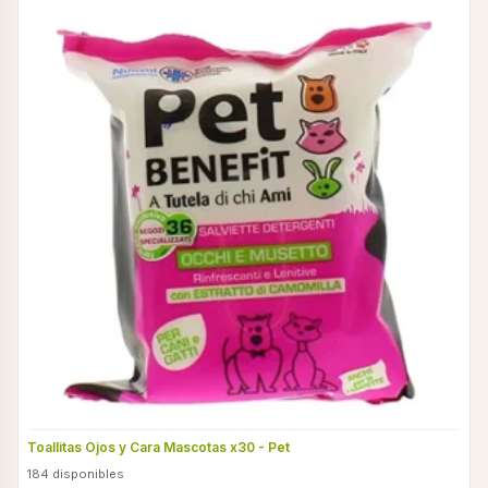
Toallitas Ojos y Cara Mascotas x30 - Pet
184 disponibles