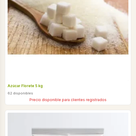
Azúcar Florete 5 kg
62 disponibles
Precio disponible para clientes registrados