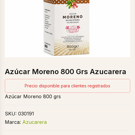
Azúcar Moreno 800 Grs Azucarera
Precio disponible para clientes registrados
Azúcar Moreno 800 grs
SKU:
030191
Marca:
Azucarera