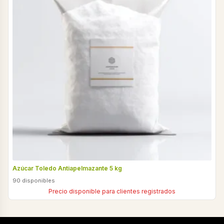
Azúcar Toledo Antiapelmazante 5 kg
90 disponibles
Precio disponible para clientes registrados