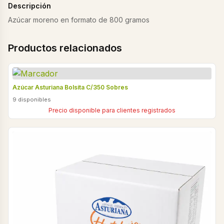
Descripción
Azúcar moreno en formato de 800 gramos
Productos relacionados
Azúcar Asturiana Bolsita C/350 Sobres
9 disponibles
Precio disponible para clientes registrados