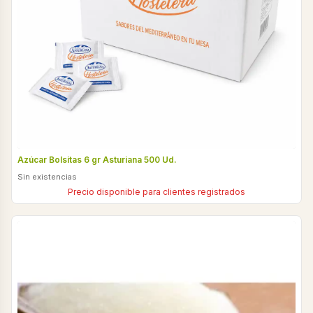
Azúcar Bolsitas 6 gr Asturiana 500 Ud.
Sin existencias
Precio disponible para clientes registrados