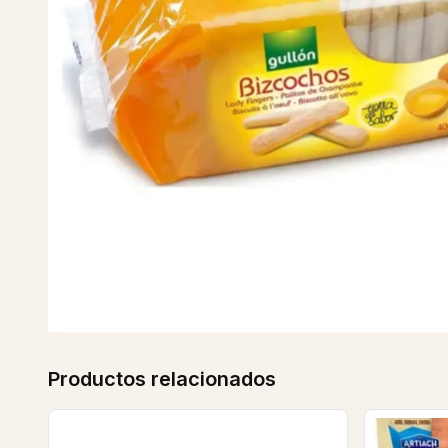
Productos relacionados