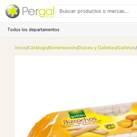
Todos los departamentos
Inicio
/
Catálogo
/
Alimentación
/
Dulces y Galletas
/
Galletas
/