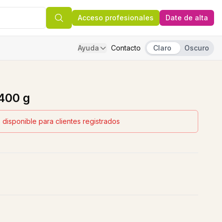
Acceso profesionales
Date de alta
Ayuda
Contacto
Claro
Oscuro
400 g
 disponible para clientes registrados