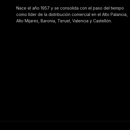
Nace el año 1957 y se consolida con el paso del tiempo
como líder de la distribución comercial en el Alto Palancia,
Alto Mijares, Baronia, Teruel, Valencia y Castellón.