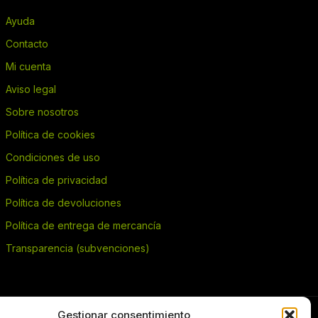
Ayuda
Contacto
Mi cuenta
Aviso legal
Sobre nosotros
Política de cookies
Condiciones de uso
Política de privacidad
Política de devoluciones
Política de entrega de mercancía
Transparencia (subvenciones)
Gestionar consentimiento