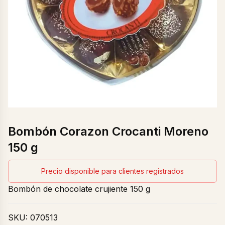
Bombón Corazon Crocanti Moreno
150 g
Precio disponible para clientes registrados
Bombón de chocolate crujiente 150 g
SKU:
070513