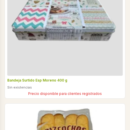
Bandeja Surtido Esp Moreno 400 g
Sin existencias
Precio disponible para clientes registrados