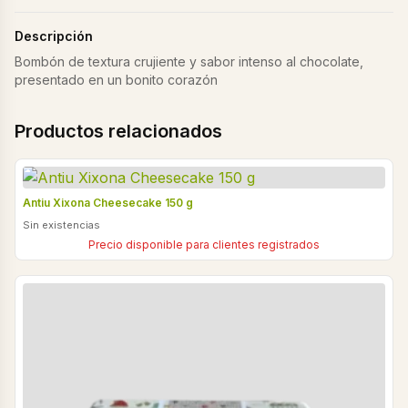
Descripción
Bombón de textura crujiente y sabor intenso al chocolate,
presentado en un bonito corazón
Productos relacionados
Antiu Xixona Cheesecake 150 g
Sin existencias
Precio disponible para clientes registrados