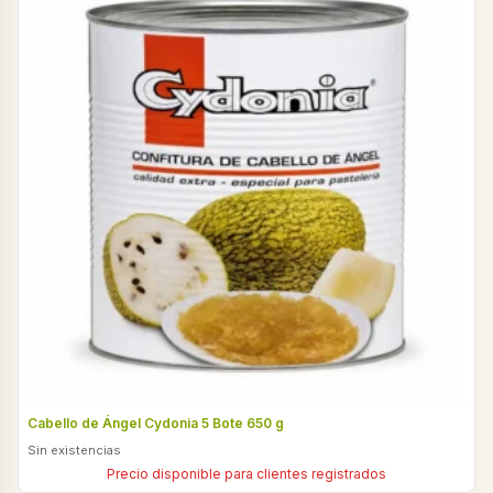
Cabello de Ángel Cydonia 5 Bote 650 g
Sin existencias
Precio disponible para clientes registrados