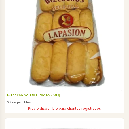
Bizcocho Soletilla Codan 250 g
23 disponibles
Precio disponible para clientes registrados