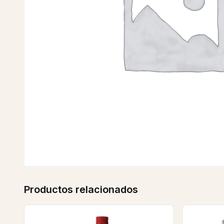
Productos relacionados