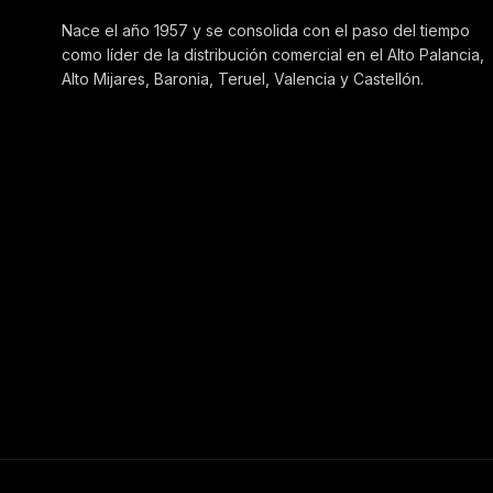
Nace el año 1957 y se consolida con el paso del tiempo
como líder de la distribución comercial en el Alto Palancia,
Alto Mijares, Baronia, Teruel, Valencia y Castellón.