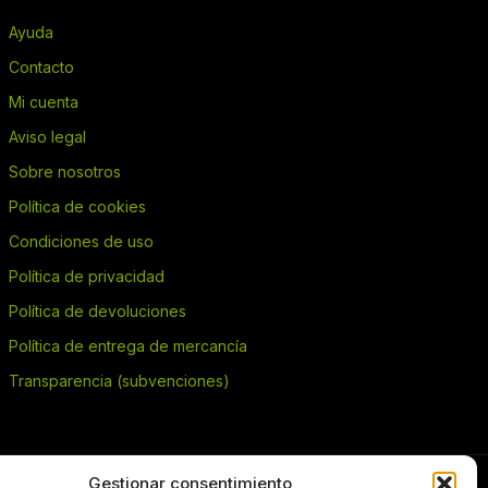
Ayuda
Contacto
Mi cuenta
Aviso legal
Sobre nosotros
Política de cookies
Condiciones de uso
Política de privacidad
Política de devoluciones
Política de entrega de mercancía
Transparencia (subvenciones)
Gestionar consentimiento