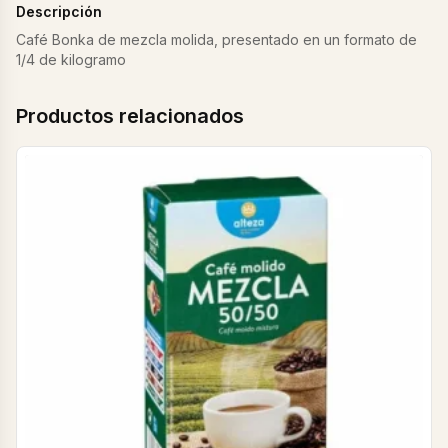
Descripción
Café Bonka de mezcla molida, presentado en un formato de
1/4 de kilogramo
Productos relacionados