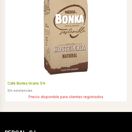
Café Bonka Grano 1/4
Sin existencias
Precio disponible para clientes registrados