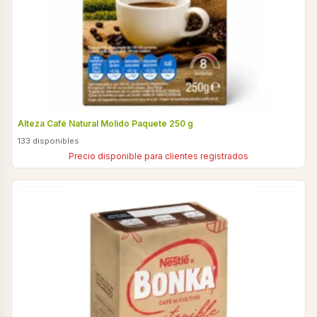
Alteza Café Natural Molido Paquete 250 g
133 disponibles
Precio disponible para clientes registrados