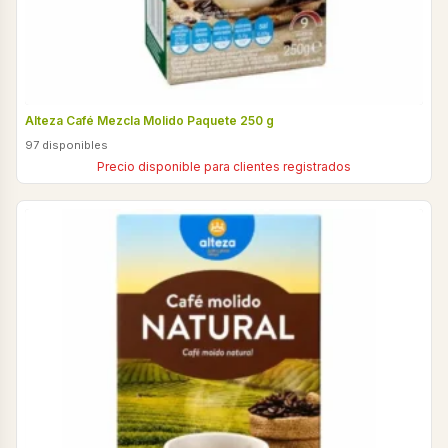
Alteza Café Mezcla Molido Paquete 250 g
97 disponibles
Precio disponible para clientes registrados