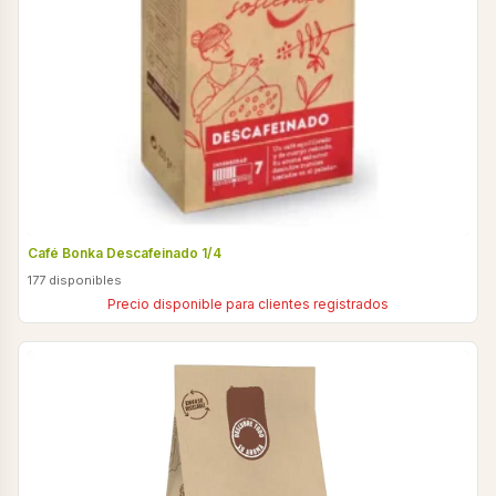
Café Bonka Descafeinado 1/4
177 disponibles
Precio disponible para clientes registrados