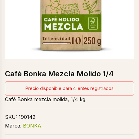
Café Bonka Mezcla Molido 1/4
Precio disponible para clientes registrados
Café Bonka mezcla molida, 1/4 kg
SKU:
190142
Marca:
BONKA