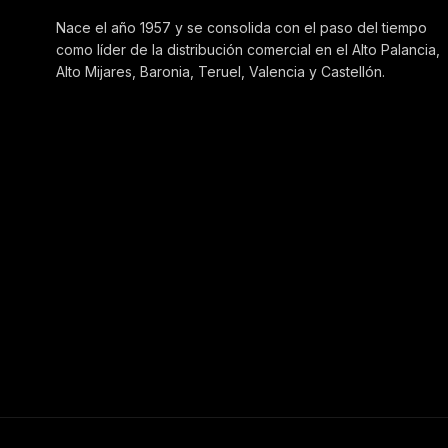
Nace el año 1957 y se consolida con el paso del tiempo
como líder de la distribución comercial en el Alto Palancia,
Alto Mijares, Baronia, Teruel, Valencia y Castellón.