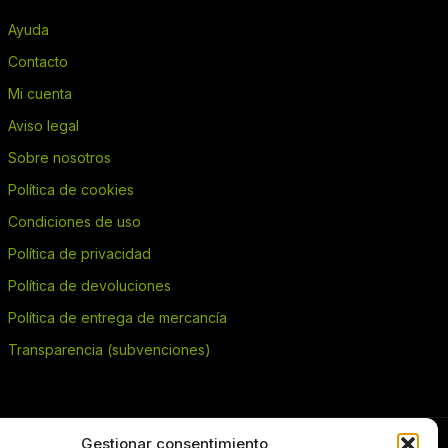
Ayuda
Contacto
Mi cuenta
Aviso legal
Sobre nosotros
Política de cookies
Condiciones de uso
Política de privacidad
Política de devoluciones
Política de entrega de mercancía
Transparencia (subvenciones)
Gestionar consentimiento