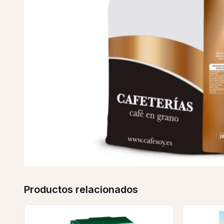
Productos relacionados