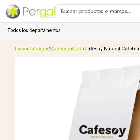
Todos los departamentos
Inicio
/
Catálogo
/
Cafetería
/
Café
/
Cafesoy Natural Cafeterí