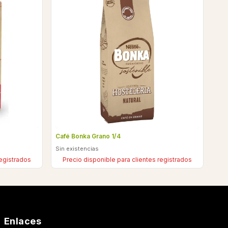
Café Bonka Grano 1/4
Sin existencias
registrados
Precio disponible para clientes registrados
Enlaces