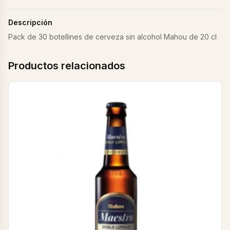
Descripción
Pack de 30 botellines de cerveza sin alcohol Mahou de 20 cl
Productos relacionados