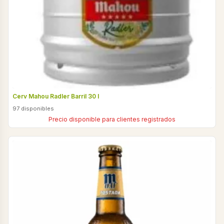
Cerv Mahou Radler Barril 30 l
97 disponibles
Precio disponible para clientes registrados