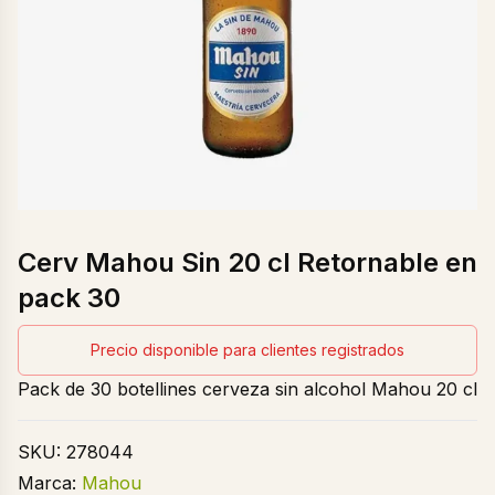
Cerv Mahou Sin 20 cl Retornable en
pack 30
Precio disponible para clientes registrados
Pack de 30 botellines cerveza sin alcohol Mahou 20 cl
SKU:
278044
Marca:
Mahou