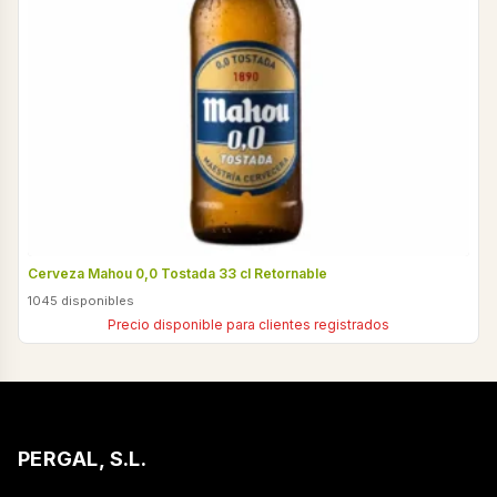
Cerveza Mahou 0,0 Tostada 33 cl Retornable
1045 disponibles
Precio disponible para clientes registrados
PERGAL, S.L.