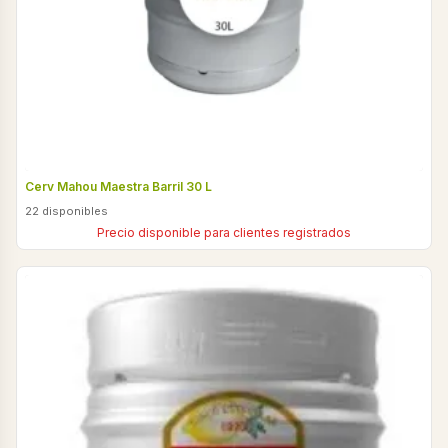
Cerv Mahou Maestra Barril 30 L
22 disponibles
Precio disponible para clientes registrados