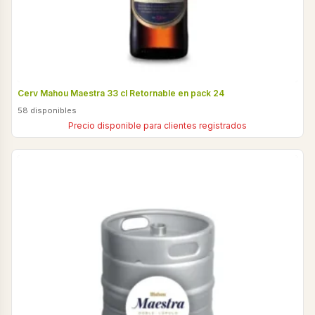
Cerv Mahou Maestra 33 cl Retornable en pack 24
58 disponibles
Precio disponible para clientes registrados