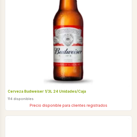
Cerveza Budweiser 1/3L 24 Unidades/Caja
114 disponibles
Precio disponible para clientes registrados