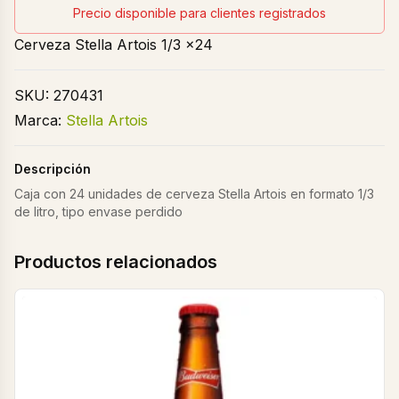
Precio disponible para clientes registrados
Cerveza Stella Artois 1/3 x24
SKU:
270431
Marca:
Stella Artois
Descripción
Caja con 24 unidades de cerveza Stella Artois en formato 1/3
de litro, tipo envase perdido
Productos relacionados