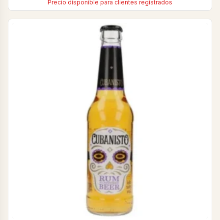
Precio disponible para clientes registrados