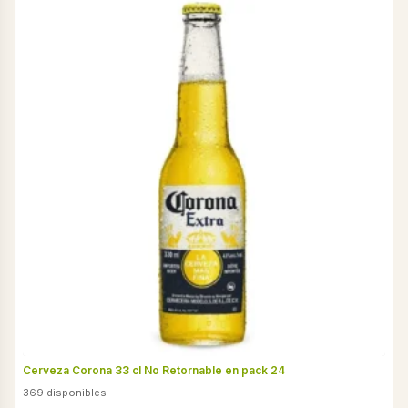
Cerveza Corona 33 cl No Retornable en pack 24
369 disponibles