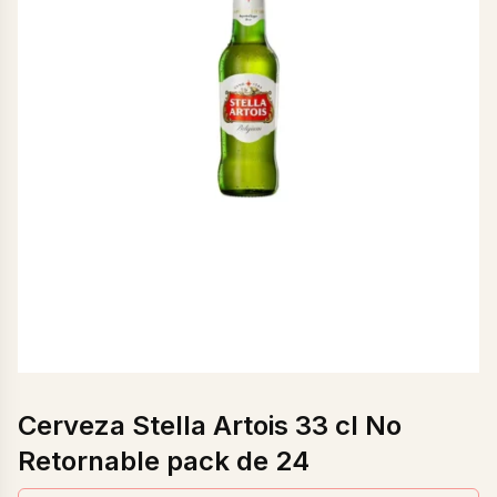
Cerveza Stella Artois 33 cl No
Retornable pack de 24