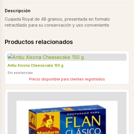
Descripción
Cuajada Royal de 48 gramos, presentada en formato
retractilado para su conservación y uso conveniente
Productos relacionados
Antiu Xixona Cheesecake 150 g
Sin existencias
Precio disponible para clientes registrados