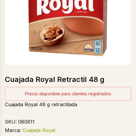
Cuajada Royal Retractil 48 g
Precio disponible para clientes registrados
Cuajada Royal 48 g retractilada
SKU:
080611
Marca:
Cuajada Royal