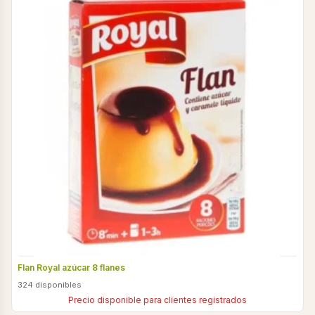
Flan Royal azúcar 8 flanes
324 disponibles
Precio disponible para clientes registrados