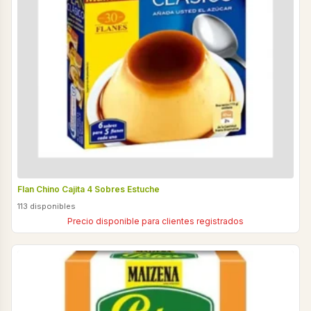
Flan Chino Cajita 4 Sobres Estuche
113 disponibles
Precio disponible para clientes registrados