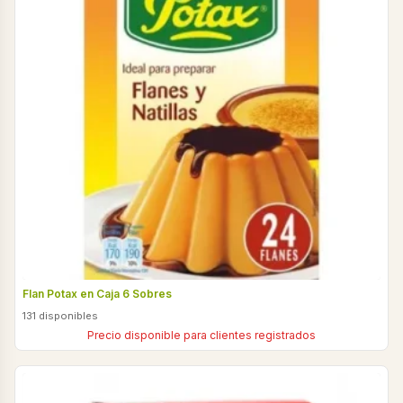
Flan Potax en Caja 6 Sobres
131 disponibles
Precio disponible para clientes registrados