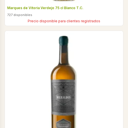
Marques de Vitoria Verdejo 75 cl Blanco T.C.
727 disponibles
Precio disponible para clientes registrados