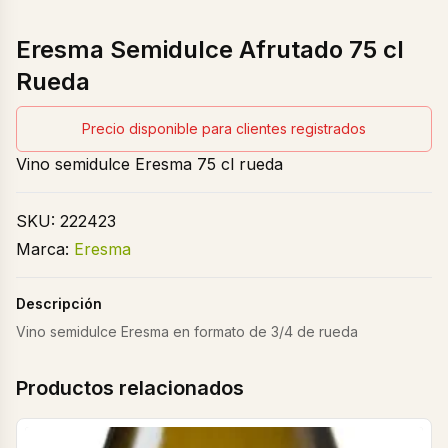
Eresma Semidulce Afrutado 75 cl
Rueda
Precio disponible para clientes registrados
Vino semidulce Eresma 75 cl rueda
SKU:
222423
Marca:
Eresma
Descripción
Vino semidulce Eresma en formato de 3/4 de rueda
Productos relacionados