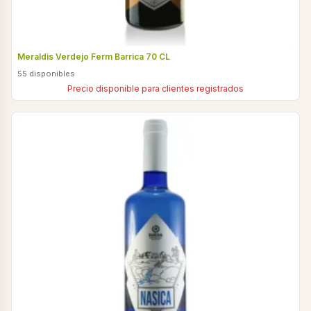
Meraldis Verdejo Ferm Barrica 70 CL
55 disponibles
Precio disponible para clientes registrados