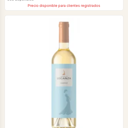
Precio disponible para clientes registrados