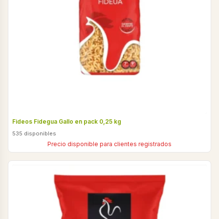
Fideos Fidegua Gallo en pack 0,25 kg
535 disponibles
Precio disponible para clientes registrados