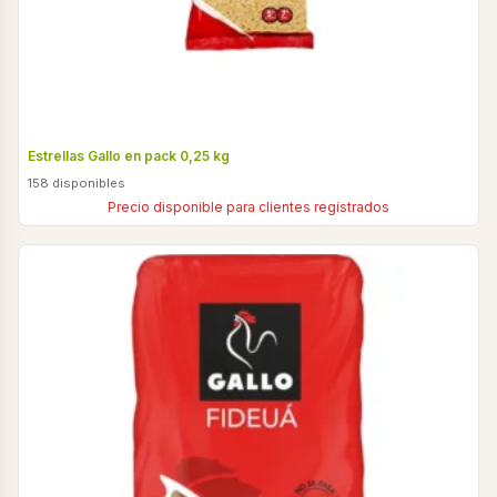
Estrellas Gallo en pack 0,25 kg
158 disponibles
Precio disponible para clientes registrados