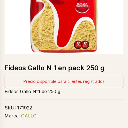
Fideos Gallo N 1 en pack 250 g
Precio disponible para clientes registrados
Fideos Gallo N°1 de 250 g
SKU:
171922
Marca:
GALLO