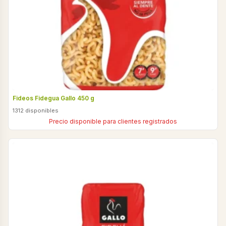
Fideos Fidegua Gallo 450 g
1312 disponibles
Precio disponible para clientes registrados