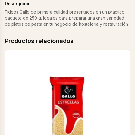
Descripción
Fideos Gallo de primera calidad presentados en un práctico
paquete de 250 g. Ideales para preparar una gran variedad
de platos de pasta en tu negocio de hostelería y restauración
Productos relacionados