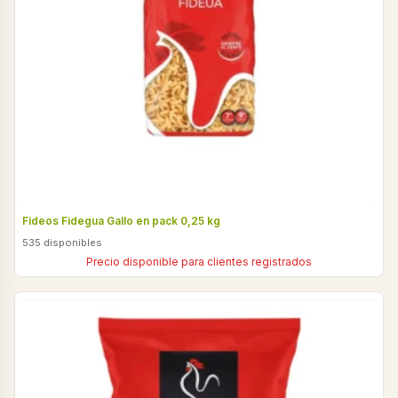
Fideos Fidegua Gallo en pack 0,25 kg
535 disponibles
Precio disponible para clientes registrados