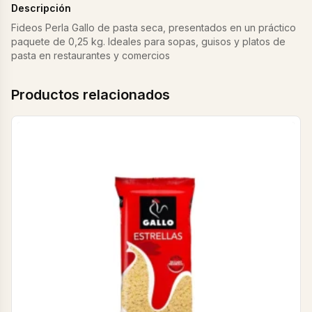
Descripción
Fideos Perla Gallo de pasta seca, presentados en un práctico
paquete de 0,25 kg. Ideales para sopas, guisos y platos de
pasta en restaurantes y comercios
Productos relacionados