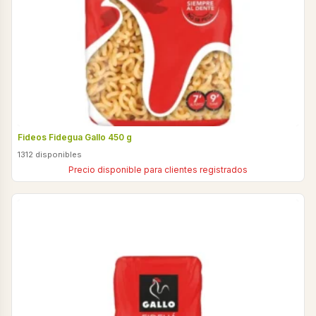
Fideos Fidegua Gallo 450 g
1312 disponibles
Precio disponible para clientes registrados