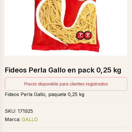
Fideos Perla Gallo en pack 0,25 kg
Precio disponible para clientes registrados
Fideos Perla Gallo, paquete 0,25 kg
SKU:
171925
Marca:
GALLO