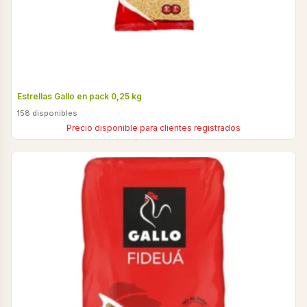
Estrellas Gallo en pack 0,25 kg
158 disponibles
Precio disponible para clientes registrados