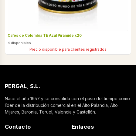
Cafés de Colombia TE Azul Pirámide x20
4 disponibles
Precio disponible para clientes registrados
PERGAL, S.L.
Nace el año 1957 y se consolida con el paso del tiempo como
líder de la distribución comercial en el Alto Palancia, Alto
Mijares, Baronia, Teruel, Valencia y Castellón.
Contacto
Enlaces