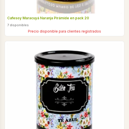
Cafesoy Maracuyá Naranja Pirámide en pack 20
7 disponibles
Precio disponible para clientes registrados