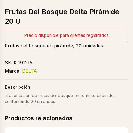
Frutas Del Bosque Delta Pirámide
20 U
Precio disponible para clientes registrados
Frutas del bosque en pirámide, 20 unidades
SKU:
191215
Marca:
DELTA
Descripción
Presentación de frutas del bosque en formato pirámide,
conteniendo 20 unidades
Productos relacionados