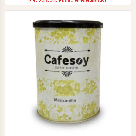
Precio disponible para clientes registrados