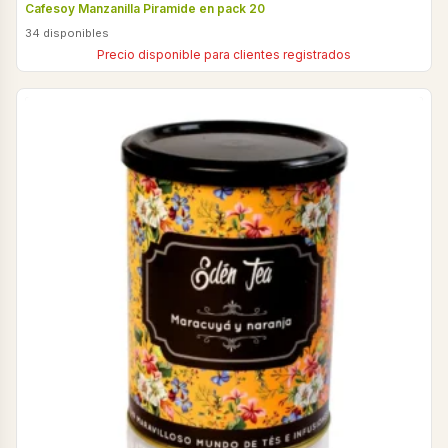
Cafesoy Manzanilla Piramide en pack 20
34 disponibles
Precio disponible para clientes registrados