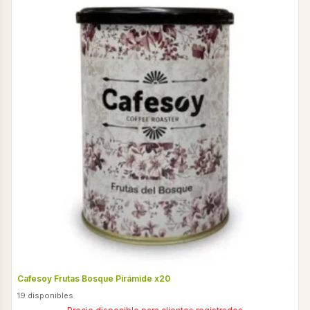
Cafesoy Frutas Bosque Pirámide x20
19 disponibles