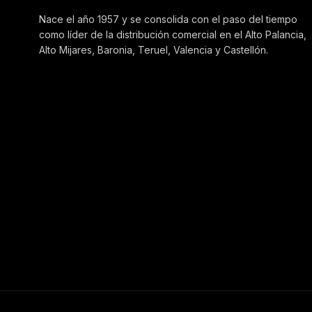
Nace el año 1957 y se consolida con el paso del tiempo
como líder de la distribución comercial en el Alto Palancia,
Alto Mijares, Baronia, Teruel, Valencia y Castellón.