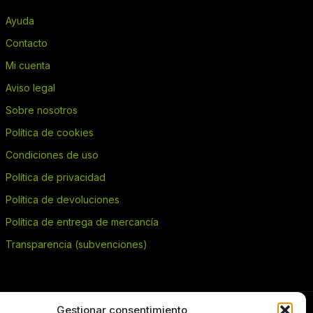
Ayuda
Contacto
Mi cuenta
Aviso legal
Sobre nosotros
Política de cookies
Condiciones de uso
Política de privacidad
Política de devoluciones
Política de entrega de mercancía
Transparencia (subvenciones)
Gestionar consentimiento