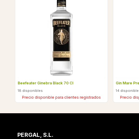
Beefeater Ginebra Black 70 Cl
Gin Mare Pr
18 disponibles
14 disponibl
Precio disponible para clientes registrados
Precio dis
PERGAL, S.L.