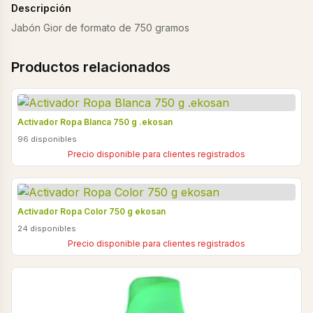
Descripción
Jabón Gior de formato de 750 gramos
Productos relacionados
Activador Ropa Blanca 750 g .ekosan
96 disponibles
Precio disponible para clientes registrados
Activador Ropa Color 750 g ekosan
24 disponibles
Precio disponible para clientes registrados