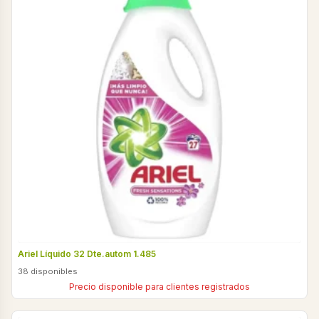
Ariel Líquido 32 Dte.autom 1.485
38 disponibles
Precio disponible para clientes registrados