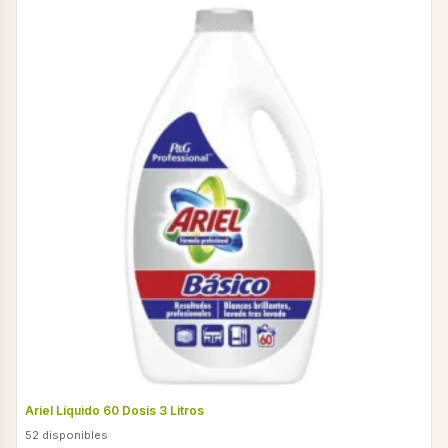
Ariel Líquido 60 Dosis 3 Litros
52 disponibles