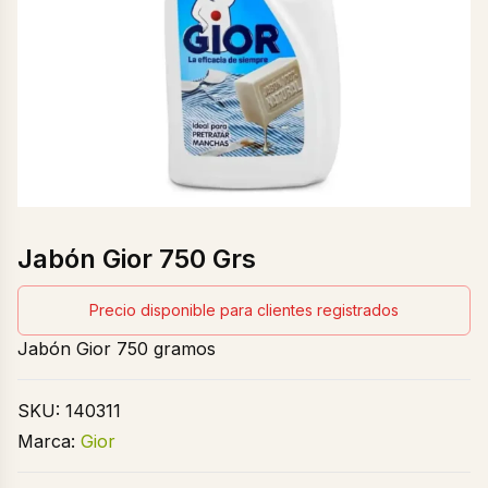
Jabón Gior 750 Grs
Precio disponible para clientes registrados
Jabón Gior 750 gramos
SKU:
140311
Marca:
Gior