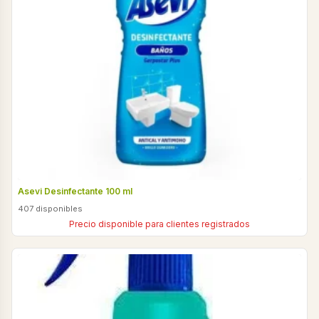
Asevi Desinfectante 100 ml
407 disponibles
Precio disponible para clientes registrados