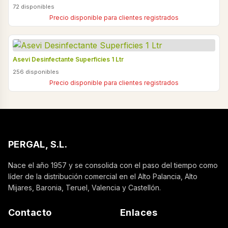
72 disponibles
Precio disponible para clientes registrados
Asevi Desinfectante Superficies 1 Ltr
256 disponibles
Precio disponible para clientes registrados
PERGAL, S.L.
Nace el año 1957 y se consolida con el paso del tiempo como
líder de la distribución comercial en el Alto Palancia, Alto
Mijares, Baronia, Teruel, Valencia y Castellón.
Contacto
Enlaces