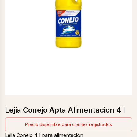
Lejia Conejo Apta Alimentacion 4 l
Precio disponible para clientes registrados
Lejia Conejo 4 l para alimentación