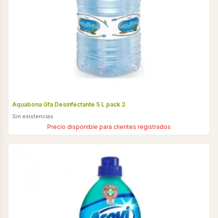
Aquabona Gfa Desinfectante 5 L pack 2
Sin existencias
Precio disponible para clientes registrados