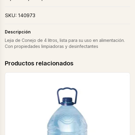
SKU:
140973
Descripción
Lejia de Conejo de 4 litros, lista para su uso en alimentación.
Con propiedades limpiadoras y desinfectantes
Productos relacionados