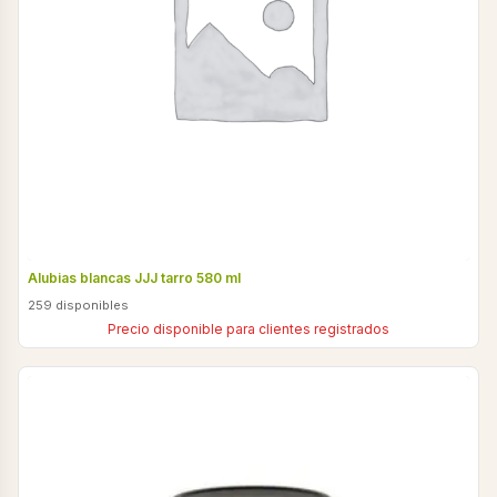
Alubias blancas JJJ tarro 580 ml
259 disponibles
Precio disponible para clientes registrados