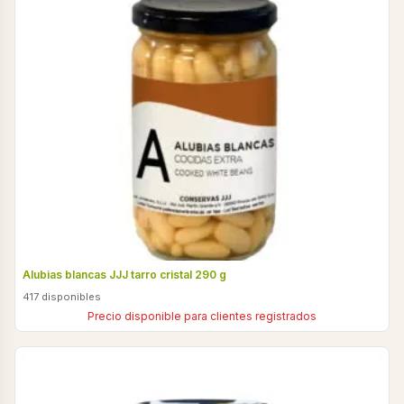
Alubias blancas JJJ tarro cristal 290 g
417 disponibles
Precio disponible para clientes registrados