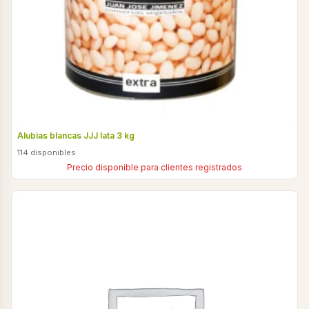
Alubias blancas JJJ lata 3 kg
114 disponibles
Precio disponible para clientes registrados