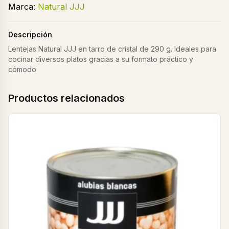
Marca:
Natural JJJ
Descripción
Lentejas Natural JJJ en tarro de cristal de 290 g. Ideales para
cocinar diversos platos gracias a su formato práctico y
cómodo
Productos relacionados