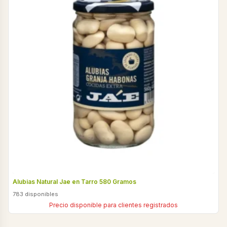
Alubias Natural Jae en Tarro 580 Gramos
783 disponibles
Precio disponible para clientes registrados