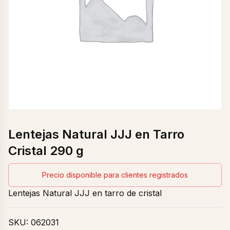
Lentejas Natural JJJ en Tarro
Cristal 290 g
Precio disponible para clientes registrados
Lentejas Natural JJJ en tarro de cristal
SKU:
062031