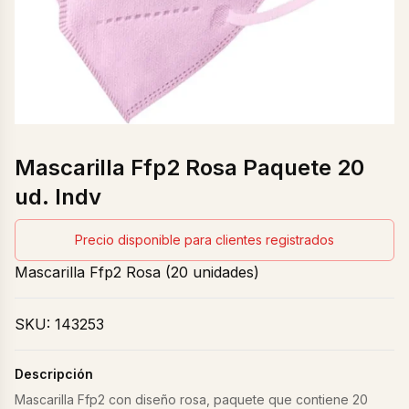
Mascarilla Ffp2 Rosa Paquete 20
ud. Indv
Precio disponible para clientes registrados
Mascarilla Ffp2 Rosa (20 unidades)
SKU:
143253
Descripción
Mascarilla Ffp2 con diseño rosa, paquete que contiene 20