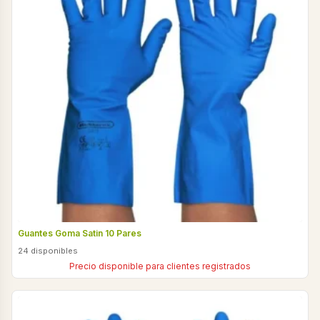
Guantes Goma Satin 10 Pares
24 disponibles
Precio disponible para clientes registrados