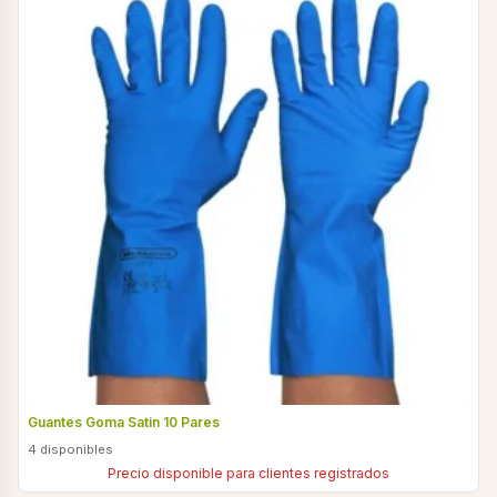
Guantes Goma Satin 10 Pares
4 disponibles
Precio disponible para clientes registrados