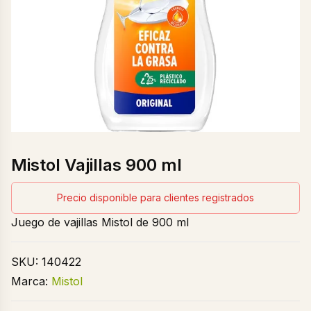
Mistol Vajillas 900 ml
Precio disponible para clientes registrados
Juego de vajillas Mistol de 900 ml
SKU:
140422
Marca:
Mistol