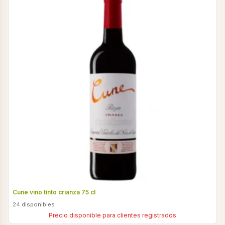
Cune vino tinto crianza 75 cl
24 disponibles
Precio disponible para clientes registrados