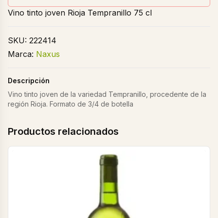
Vino tinto joven Rioja Tempranillo 75 cl
SKU:
222414
Marca:
Naxus
Descripción
Vino tinto joven de la variedad Tempranillo, procedente de la
región Rioja. Formato de 3/4 de botella
Productos relacionados