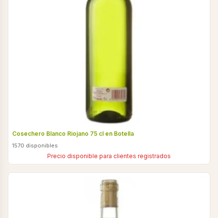
Cosechero Blanco Riojano 75 cl en Botella
1570 disponibles
Precio disponible para clientes registrados