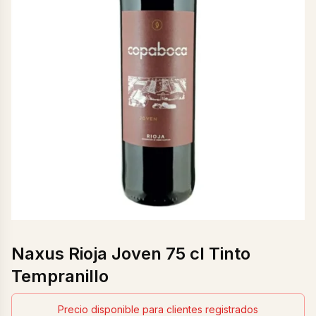
Naxus Rioja Joven 75 cl Tinto
Tempranillo
Precio disponible para clientes registrados