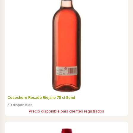
Cosechero Rosado Riojano 75 cl Send
30 disponibles
Precio disponible para clientes registrados