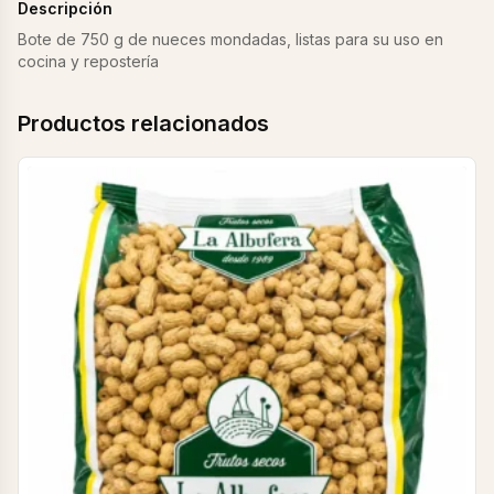
Descripción
Bote de 750 g de nueces mondadas, listas para su uso en
cocina y repostería
Productos relacionados