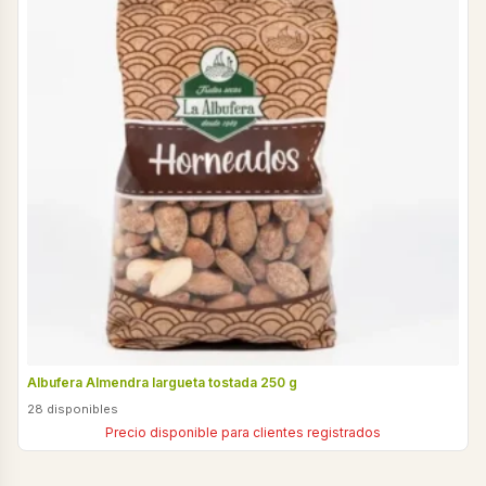
Albufera Almendra largueta tostada 250 g
28 disponibles
Precio disponible para clientes registrados