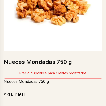
Nueces Mondadas 750 g
Precio disponible para clientes registrados
Nueces Mondadas 750 g
SKU:
111611