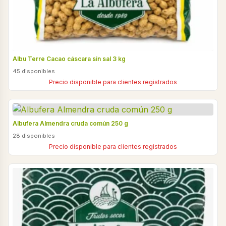
Albu Terre Cacao cáscara sin sal 3 kg
45 disponibles
Precio disponible para clientes registrados
Albufera Almendra cruda común 250 g
28 disponibles
Precio disponible para clientes registrados