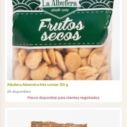
Albufera Almendra frita común 125 g
26 disponibles
Precio disponible para clientes registrados