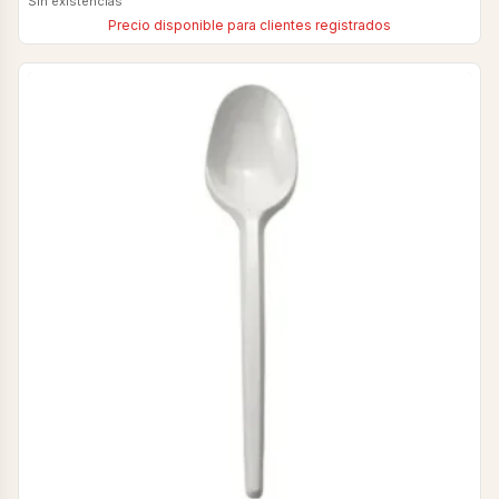
Sin existencias
Precio disponible para clientes registrados