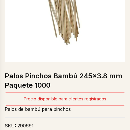
Palos Pinchos Bambú 245×3.8 mm
Paquete 1000
Precio disponible para clientes registrados
Palos de bambú para pinchos
SKU:
290691