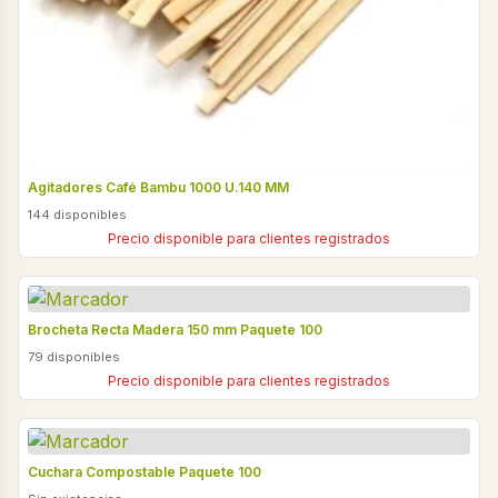
Agitadores Café Bambu 1000 U.140 MM
144 disponibles
Precio disponible para clientes registrados
Brocheta Recta Madera 150 mm Paquete 100
79 disponibles
Precio disponible para clientes registrados
Cuchara Compostable Paquete 100