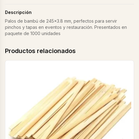
Descripción
Palos de bambú de 245×3.8 mm, perfectos para servir
pinchos y tapas en eventos y restauración. Presentados en
paquete de 1000 unidades
Productos relacionados