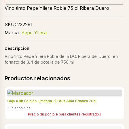
Vino tinto Pepe Yllera Roble 75 cl Ribera Duero
SKU:
222291
Marca:
Pepe Yllera
Descripción
Vino tinto Pepe Yllera Roble de la D.O. Ribera del Duero, en
formato de 3/4 de botella de 750 ml
Productos relacionados
Caja 4 Rb Edición Limitada+2 Cruz Alba Crianza 70cl
10 disponibles
Precio disponible para clientes registrados