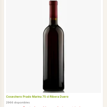
Cosechero Prado Marina 75 cl Ribera Duero
2966 disponibles