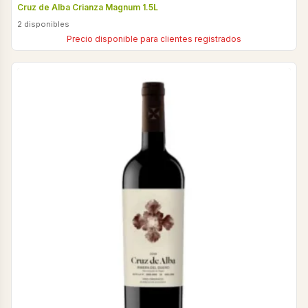
Cruz de Alba Crianza Magnum 1.5L
2 disponibles
Precio disponible para clientes registrados