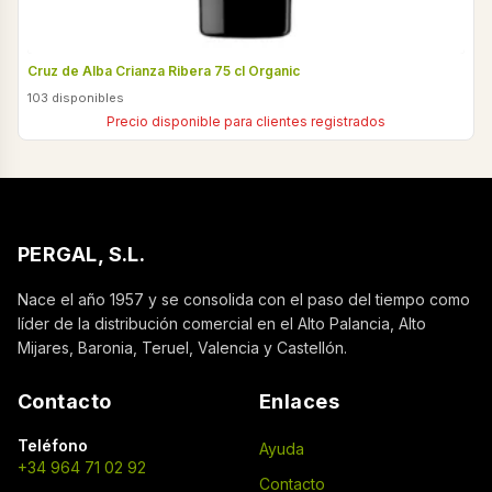
Cruz de Alba Crianza Ribera 75 cl Organic
103 disponibles
Precio disponible para clientes registrados
PERGAL, S.L.
Nace el año 1957 y se consolida con el paso del tiempo como
líder de la distribución comercial en el Alto Palancia, Alto
Mijares, Baronia, Teruel, Valencia y Castellón.
Contacto
Enlaces
Teléfono
Ayuda
+34 964 71 02 92
Contacto