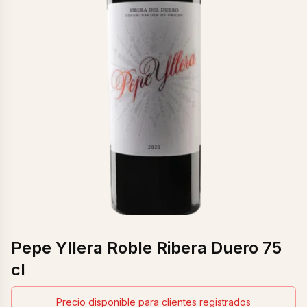
Pepe Yllera Roble Ribera Duero 75
cl
Precio disponible para clientes registrados