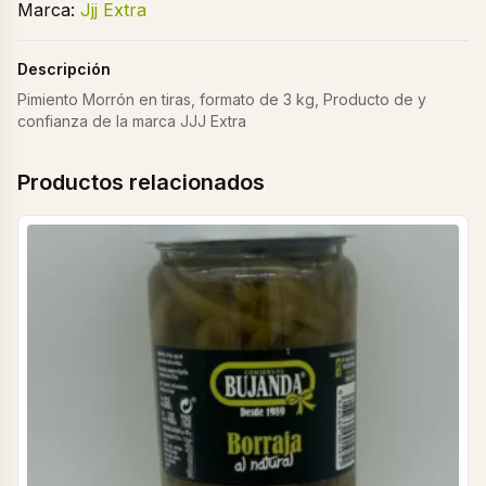
Marca:
Jjj Extra
Descripción
Pimiento Morrón en tiras, formato de 3 kg, Producto de y
confianza de la marca JJJ Extra
Productos relacionados