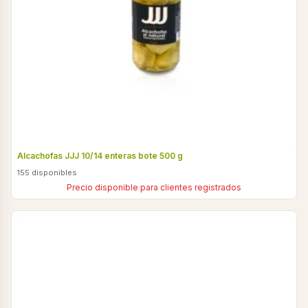
Alcachofas JJJ 10/14 enteras bote 500 g
155 disponibles
Precio disponible para clientes registrados