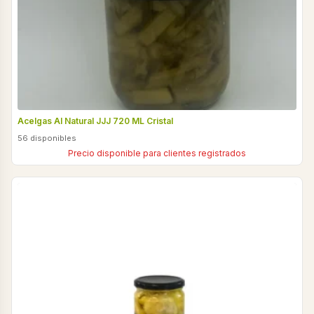
Acelgas Al Natural JJJ 720 ML Cristal
56 disponibles
Precio disponible para clientes registrados