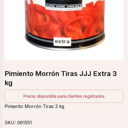
Pimiento Morrón Tiras JJJ Extra 3
kg
Precio disponible para clientes registrados
Pimiento Morrón Tiras 3 kg
SKU:
061551