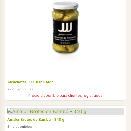
Alcachofas JJJ 8/12 314gr
297 disponibles
Precio disponible para clientes registrados
Amalur Brotes de Bambú - 340 g
54 disponibles