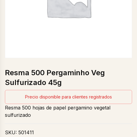
Resma 500 Pergaminho Veg
Sulfurizado 45g
Precio disponible para clientes registrados
Resma 500 hojas de papel pergamino vegetal
sulfurizado
SKU:
501411