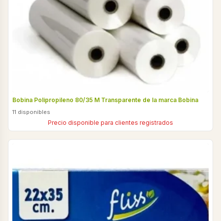
Bobina Polipropileno 80/35 M Transparente de la marca Bobina
11 disponibles
Precio disponible para clientes registrados