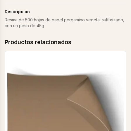
Descripción
Resma de 500 hojas de papel pergamino vegetal sulfurizado,
con un peso de 45g
Productos relacionados