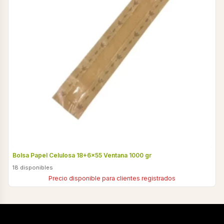
Bolsa Papel Celulosa 18+6x55 Ventana 1000 gr
18 disponibles
Precio disponible para clientes registrados