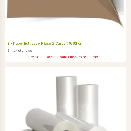
B - Papel Estucado F Liso 2 Caras 70/62 cm
Sin existencias
Precio disponible para clientes registrados