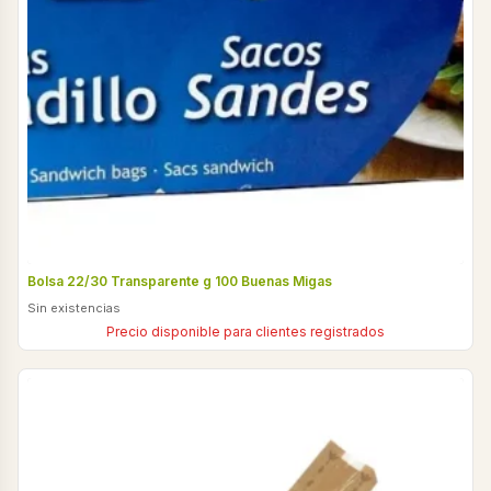
Bolsa 22/30 Transparente g 100 Buenas Migas
Sin existencias
Precio disponible para clientes registrados