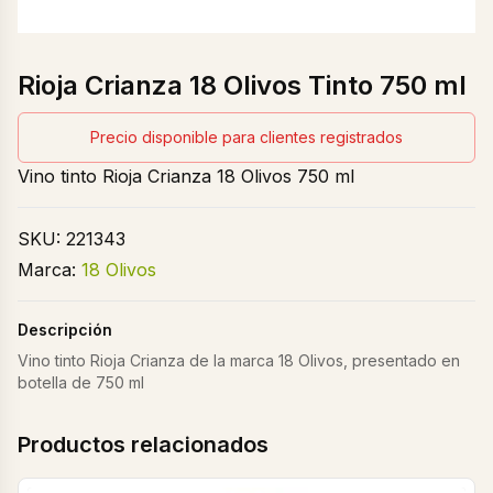
Rioja Crianza 18 Olivos Tinto 750 ml
Precio disponible para clientes registrados
Vino tinto Rioja Crianza 18 Olivos 750 ml
SKU:
221343
Marca:
18 Olivos
Descripción
Vino tinto Rioja Crianza de la marca 18 Olivos, presentado en
botella de 750 ml
Productos relacionados