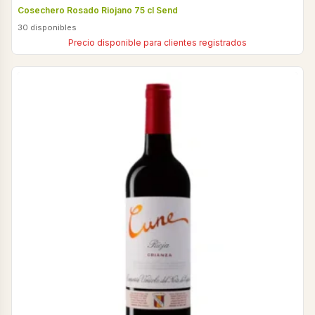
Cosechero Rosado Riojano 75 cl Send
30 disponibles
Precio disponible para clientes registrados