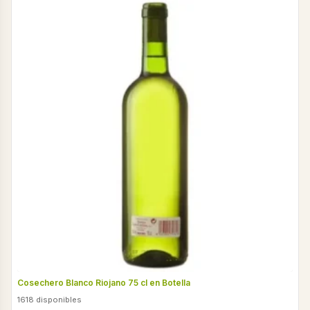
Cosechero Blanco Riojano 75 cl en Botella
1618 disponibles