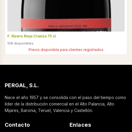
F. Rivero Rioja Crianza 75 cl
108 disponibles
Precio disponible para clientes registrados
PERGAL, S.L.
Nace el año 1957 y se consolida con el paso del tiempo como
líder de la distribución comercial en el Alto Palancia, Alto
Mijares, Baronia, Teruel, Valencia y Castellón.
Contacto
Enlaces