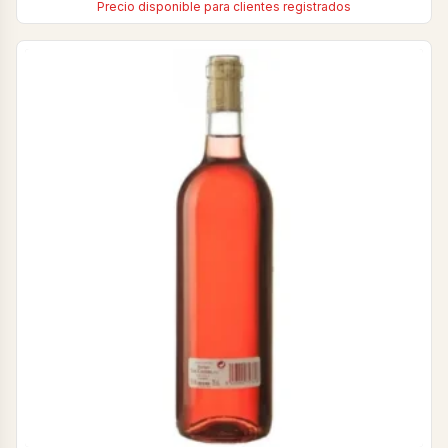
Precio disponible para clientes registrados