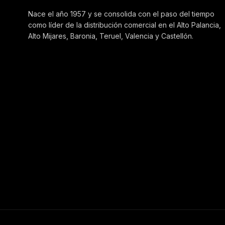
Nace el año 1957 y se consolida con el paso del tiempo
como líder de la distribución comercial en el Alto Palancia,
Alto Mijares, Baronia, Teruel, Valencia y Castellón.