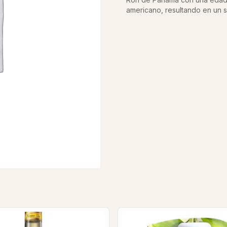
americano, resultando en un 