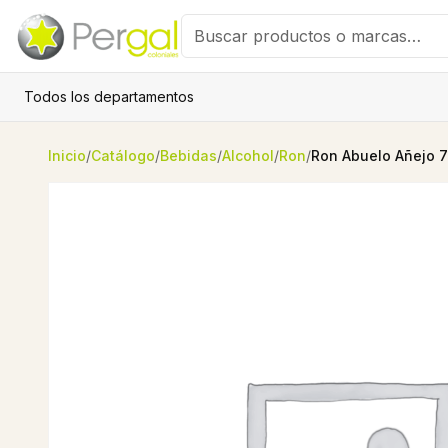
Todos los departamentos
Inicio
/
Catálogo
/
Bebidas
/
Alcohol
/
Ron
/
Ron Abuelo Añejo 