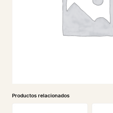
Productos relacionados