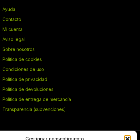
Ayuda
Contacto
Mi cuenta
Aviso legal
Sobre nosotros
Política de cookies
Condiciones de uso
Política de privacidad
Política de devoluciones
Política de entrega de mercancía
Transparencia (subvenciones)
Gestionar consentimiento