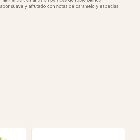
sabor suave y afrutado con notas de caramelo y especias