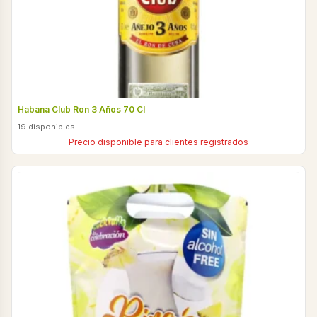
Habana Club Ron 3 Años 70 Cl
19 disponibles
Precio disponible para clientes registrados