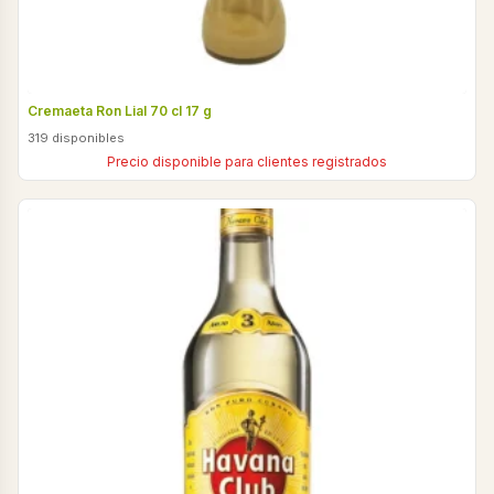
Cremaeta Ron Lial 70 cl 17 g
319 disponibles
Precio disponible para clientes registrados