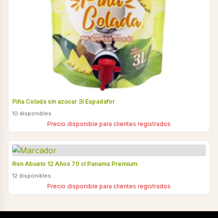
Piña Colada sin azúcar 3l Espadafor
10 disponibles
Precio disponible para clientes registrados
Ron Abuelo 12 Años 70 cl Panama Premium
12 disponibles
Precio disponible para clientes registrados