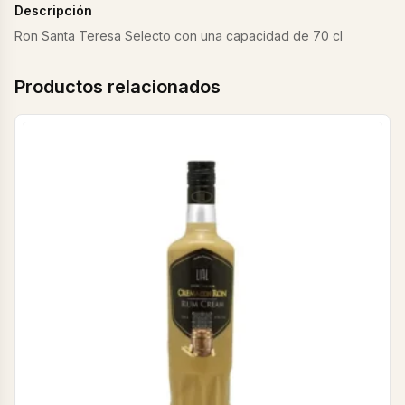
Descripción
Ron Santa Teresa Selecto con una capacidad de 70 cl
Productos relacionados