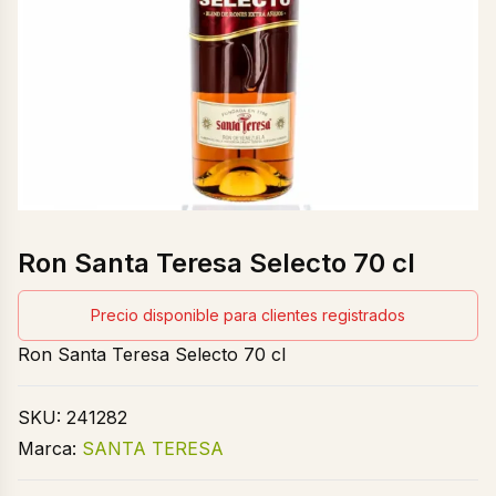
Ron Santa Teresa Selecto 70 cl
Precio disponible para clientes registrados
Ron Santa Teresa Selecto 70 cl
SKU:
241282
Marca:
SANTA TERESA