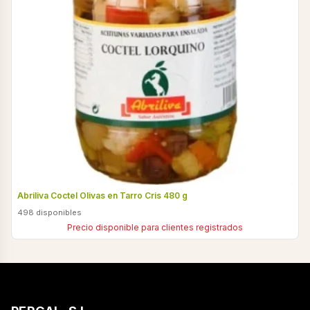
Abriliva Coctel Olivas en Tarro Cris 480 g
498 disponibles
Precio disponible para clientes registrados