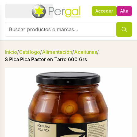
Acceder
Alta
Inicio
/
Catálogo
/
Alimentación
/
Aceitunas
/
S Pica Pica Pastor en Tarro 600 Grs