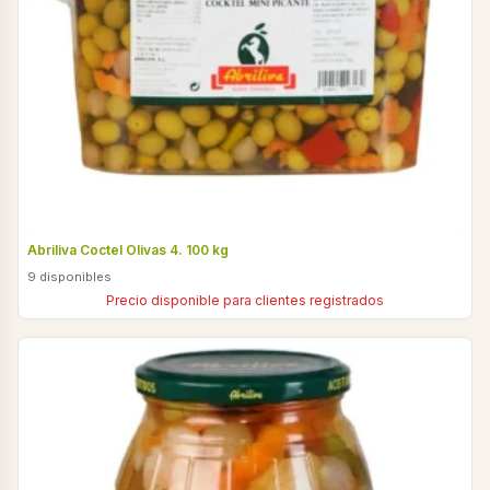
Abriliva Coctel Olivas 4. 100 kg
9 disponibles
Precio disponible para clientes registrados