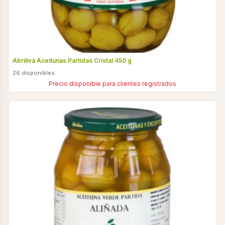
Abriliva Aceitunas Partidas Cristal 450 g
26 disponibles
Precio disponible para clientes registrados