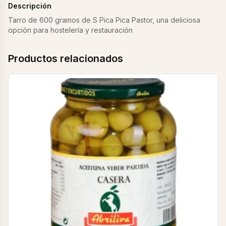
Descripción
Tarro de 600 gramos de S Pica Pica Pastor, una deliciosa
opción para hostelería y restauración
Productos relacionados