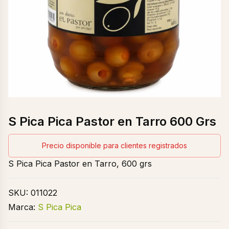
S Pica Pica Pastor en Tarro 600 Grs
Precio disponible para clientes registrados
S Pica Pica Pastor en Tarro, 600 grs
SKU:
011022
Marca:
S Pica Pica