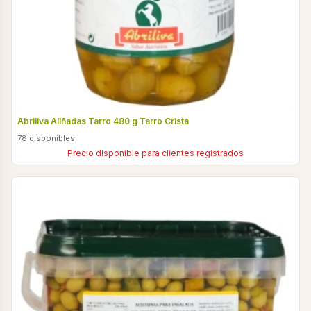
Abriliva Aliñadas Tarro 480 g Tarro Crista
78 disponibles
Precio disponible para clientes registrados