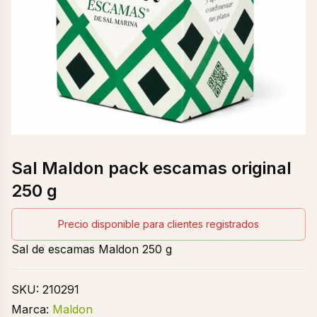
Sal Maldon pack escamas original
250 g
Precio disponible para clientes registrados
Sal de escamas Maldon 250 g
SKU:
210291
Marca:
Maldon