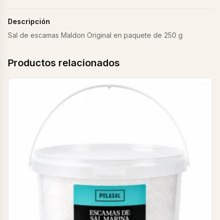
Descripción
Sal de escamas Maldon Original en paquete de 250 g
Productos relacionados