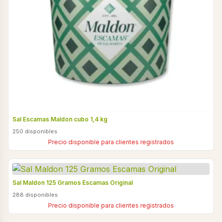
Sal Escamas Maldon cubo 1,4 kg
250 disponibles
Precio disponible para clientes registrados
Sal Maldon 125 Gramos Escamas Original
288 disponibles
Precio disponible para clientes registrados