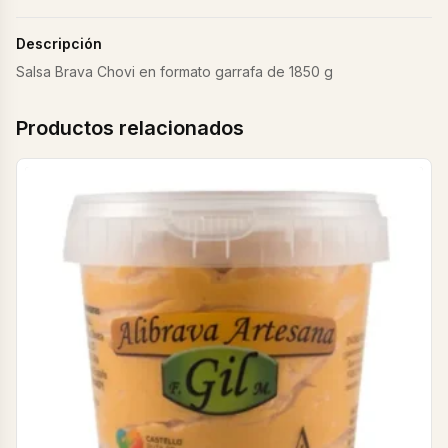
Descripción
Salsa Brava Chovi en formato garrafa de 1850 g
Productos relacionados