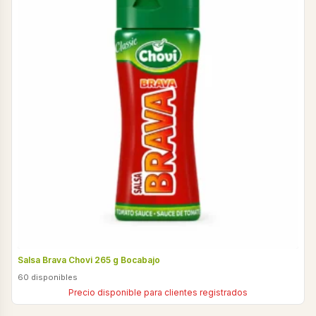
Salsa Brava Chovi 265 g Bocabajo
60 disponibles
Precio disponible para clientes registrados