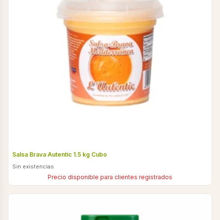
Salsa Brava Autentic 1.5 kg Cubo
Sin existencias
Precio disponible para clientes registrados