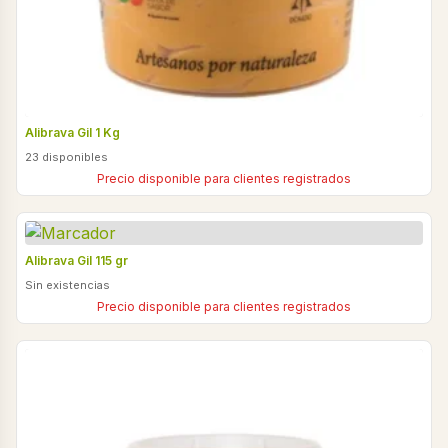
Alibrava Gil 1 Kg
23 disponibles
Precio disponible para clientes registrados
Alibrava Gil 115 gr
Sin existencias
Precio disponible para clientes registrados