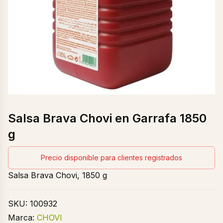
Salsa Brava Chovi en Garrafa 1850
g
Precio disponible para clientes registrados
Salsa Brava Chovi, 1850 g
SKU:
100932
Marca:
CHOVI