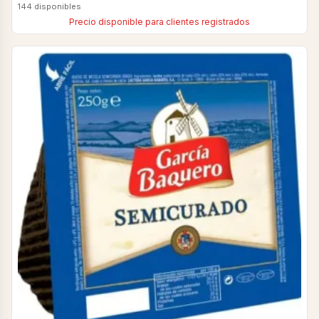
144 disponibles
Precio disponible para clientes registrados