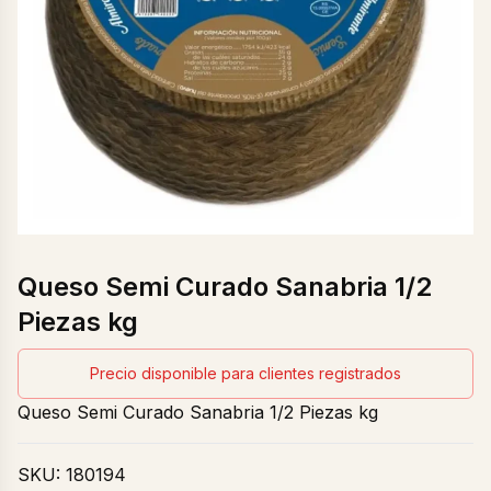
Queso Semi Curado Sanabria 1/2
Piezas kg
Precio disponible para clientes registrados
Queso Semi Curado Sanabria 1/2 Piezas kg
SKU:
180194