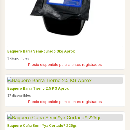
Baquero Barra Semi-curado 3kg Aprox
3 disponibles
Precio disponible para clientes registrados
Baquero Barra Tierno 2.5 KG Aprox
37 disponibles
Precio disponible para clientes registrados
Baquero Cuña Semi *ya Cortado* 225gr.