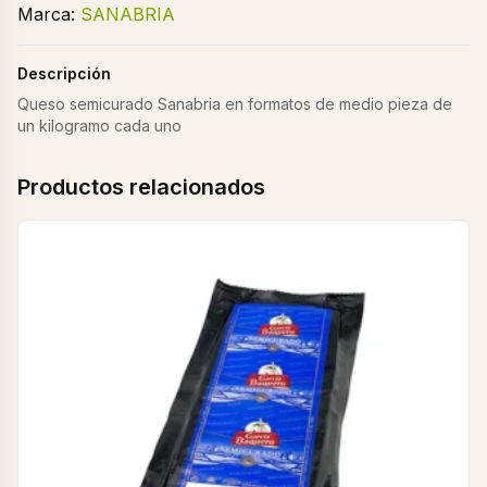
Marca:
SANABRIA
Descripción
Queso semicurado Sanabria en formatos de medio pieza de
un kilogramo cada uno
Productos relacionados