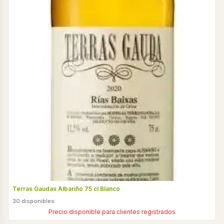
Terras Gaudas Albariño 75 cl Blanco
30 disponibles
Precio disponible para clientes registrados