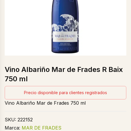
Vino Albariño Mar de Frades R Baix
750 ml
Precio disponible para clientes registrados
Vino Albariño Mar de Frades 750 ml
SKU:
222152
Marca:
MAR DE FRADES