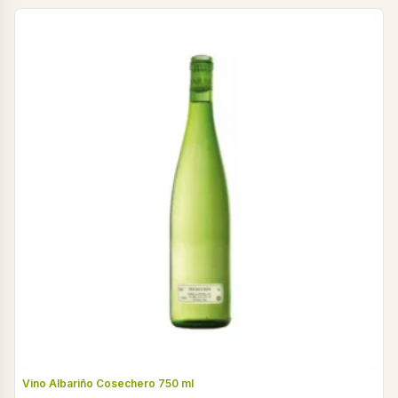
Vino Albariño Cosechero 750 ml