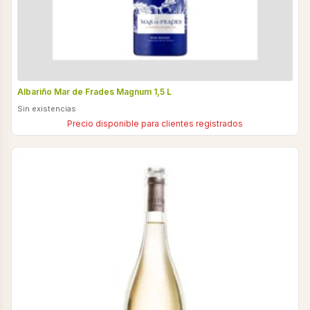
Albariño Mar de Frades Magnum 1,5 L
Sin existencias
Precio disponible para clientes registrados