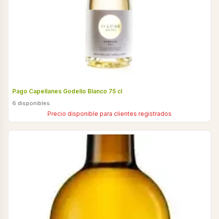
Pago Capellanes Godello Blanco 75 cl
6 disponibles
Precio disponible para clientes registrados