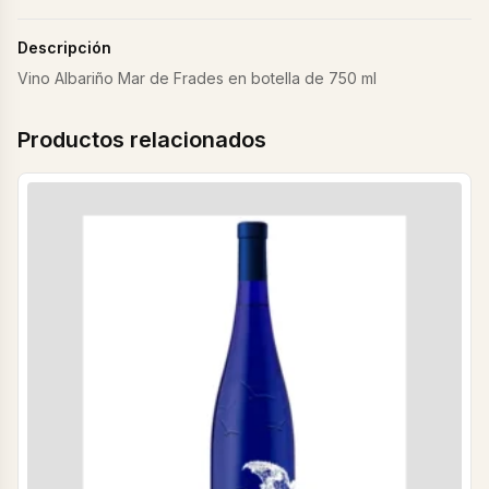
Descripción
Vino Albariño Mar de Frades en botella de 750 ml
Productos relacionados