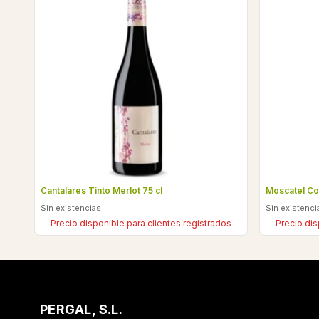
Cantalares Tinto Merlot 75 cl
Moscatel Co
Sin existencias
Sin existenci
Precio disponible para clientes registrados
Precio dis
PERGAL, S.L.