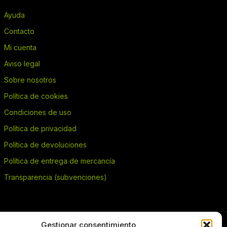
Ayuda
Contacto
Mi cuenta
Aviso legal
Sobre nosotros
Política de cookies
Condiciones de uso
Política de privacidad
Política de devoluciones
Política de entrega de mercancía
Transparencia (subvenciones)
Gestionar consentimiento