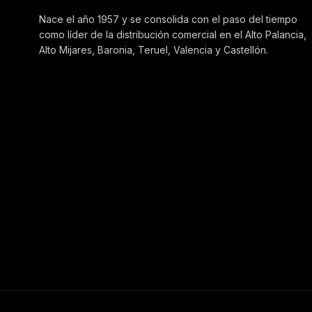
Nace el año 1957 y se consolida con el paso del tiempo
como líder de la distribución comercial en el Alto Palancia,
Alto Mijares, Baronia, Teruel, Valencia y Castellón.