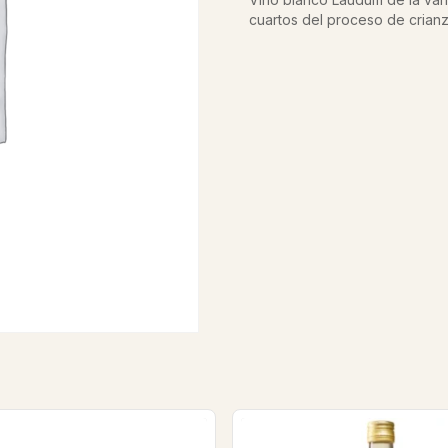
cuartos del proceso de crian