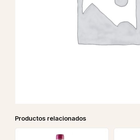
Productos relacionados