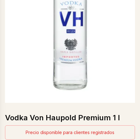
Vodka Von Haupold Premium 1 l
Precio disponible para clientes registrados