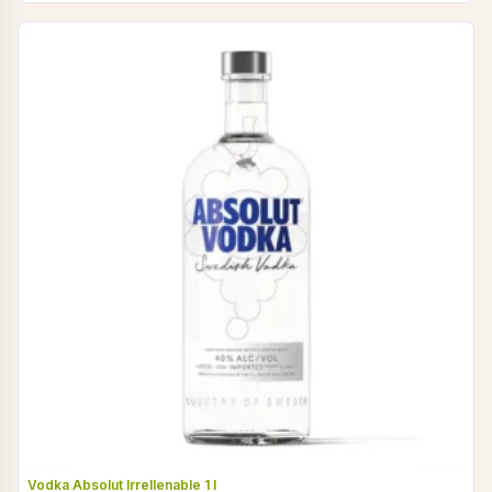
Vodka Absolut Irrellenable 1 l