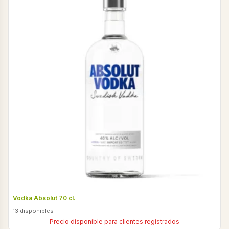
Vodka Absolut 70 cl.
13 disponibles
Precio disponible para clientes registrados