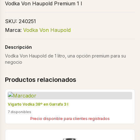
Vodka Von Haupold Premium 1 l
SKU:
240251
Marca:
Vodka Von Haupold
Descripción
Vodka Von Haupold de 1 litro, una opción premium para su
negocio
Productos relacionados
Vigarto Vodka 38º en Garrafa 3 l
7 disponibles
Precio disponible para clientes registrados