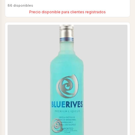
86 disponibles
Precio disponible para clientes registrados