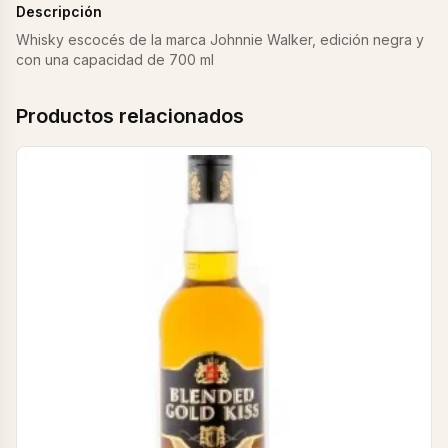
Descripción
Whisky escocés de la marca Johnnie Walker, edición negra y
con una capacidad de 700 ml
Productos relacionados