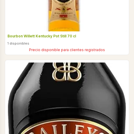
Bourbon Willett Kentucky Pot Still 70 cl
1 disponibles
Precio disponible para clientes registrados