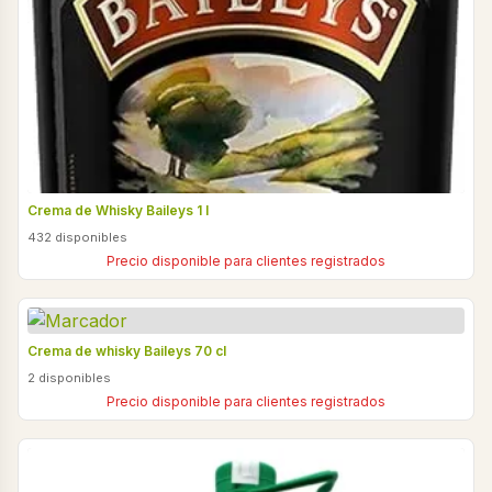
Crema de Whisky Baileys 1 l
432 disponibles
Precio disponible para clientes registrados
Crema de whisky Baileys 70 cl
2 disponibles
Precio disponible para clientes registrados