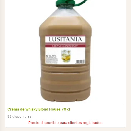
Crema de whisky Blond House 70 cl
55 disponibles
Precio disponible para clientes registrados