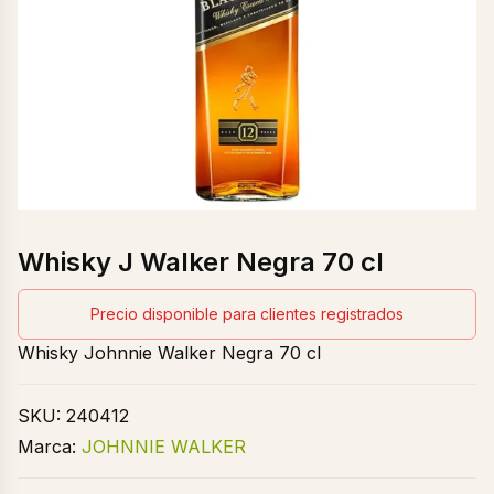
Whisky J Walker Negra 70 cl
Precio disponible para clientes registrados
Whisky Johnnie Walker Negra 70 cl
SKU:
240412
Marca:
JOHNNIE WALKER