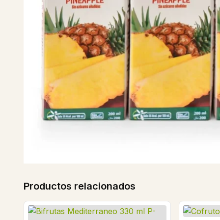
Productos relacionados