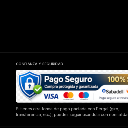
CONFIANZA Y SEGURIDAD
Si tienes otra forma de pago pactada con Pergal (giro,
transferencia, etc.), puedes seguir usándola con normalida